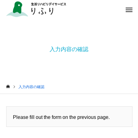
入力内容の確認
入力内容の確認
Please fill out the form on the previous page.