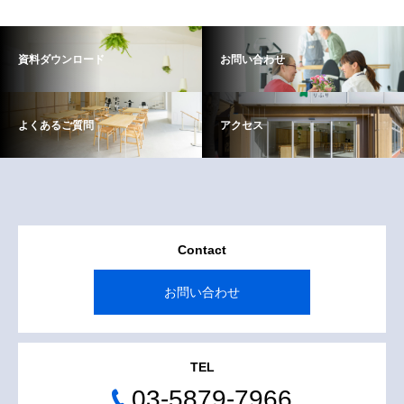
資料ダウンロード
お問い合わせ
よくあるご質問
アクセス
Contact
お問い合わせ
TEL
03-5879-7966