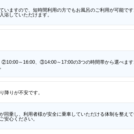
ていますので、短時間利用の方でもお風呂のご利用が可能です
入浴していただけます。
0、②10:00～16:00、③14:00～17:00の3つの時間帯から
。
り降りが不安です。
が同乗し、利用者様が安全に乗車していただける体制を整えて
ご安心ください。