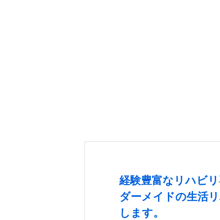
経験豊富なリハビリ
ダーメイドの生活リ
します。