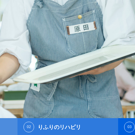
りふりのリハビリ