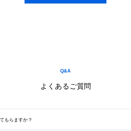
Q&A
よくあるご質問
てもらますか？