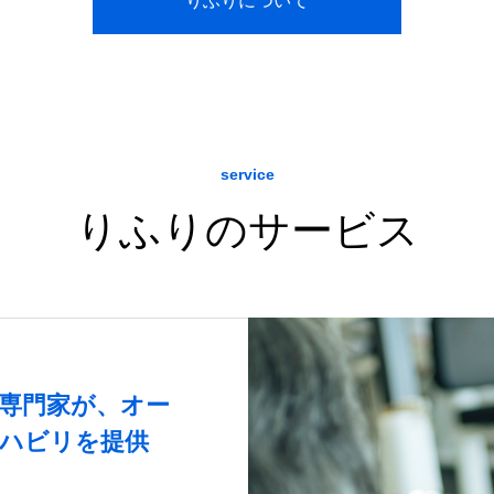
りふりについて
service
りふりのサービス
専門家が、オー
ハビリを提供