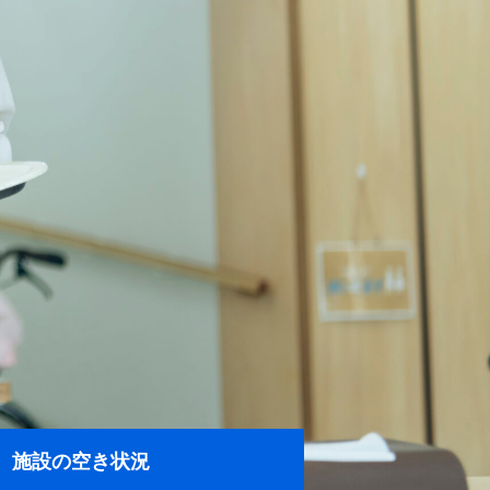
施設の空き状況