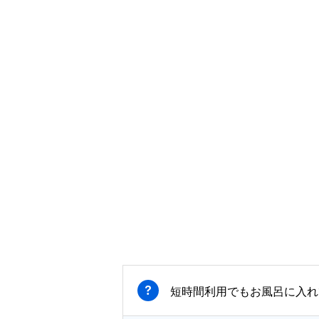
短時間利用でもお風呂に入れ