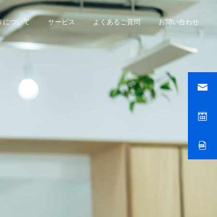
りについて
サービス
よくあるご質問
お問い合わせ