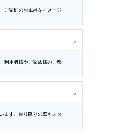
。ご家庭のお風呂をイメージ
選べます。利用者様やご家族様のご都
います。乗り降りの際もスタ