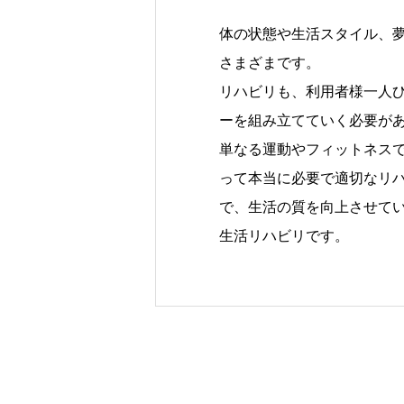
体の状態や生活スタイル、
さまざまです。
リハビリも、利用者様一人
ーを組み立てていく必要が
単なる運動やフィットネス
って本当に必要で適切なリ
で、生活の質を向上させて
生活リハビリです。